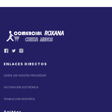
ENLACES DIRECTOS
QUIERE SER NUESTRO PROVEEDOR?
FACTURACIÓN ELECTRÓNICA
TRABAJE CON NOSOTROS
Twitter