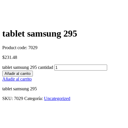
tablet samsung 295
Product code:
7029
$
231.48
tablet samsung 295 cantidad
Añadir al carrito
Añadir al carrito
tablet samsung 295
SKU:
7029
Categoría:
Uncategorized