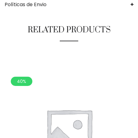
Políticas de Envio
RELATED PRODUCTS
40%