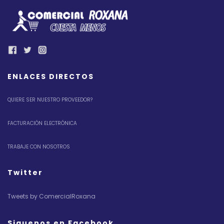
ENLACES DIRECTOS
QUIERE SER NUESTRO PROVEEDOR?
FACTURACIÓN ELECTRÓNICA
TRABAJE CON NOSOTROS
Twitter
Tweets by ComercialRoxana
Siguenos en Facebook